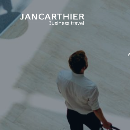
Panneau de gestion des cookies