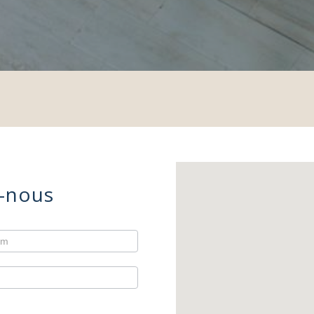
-nous