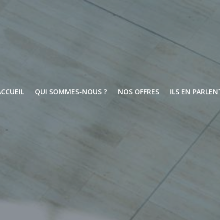
ACCUEIL
QUI SOMMES-NOUS ?
NOS OFFRES
ILS EN PARLEN