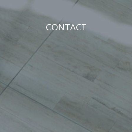
CONTACT