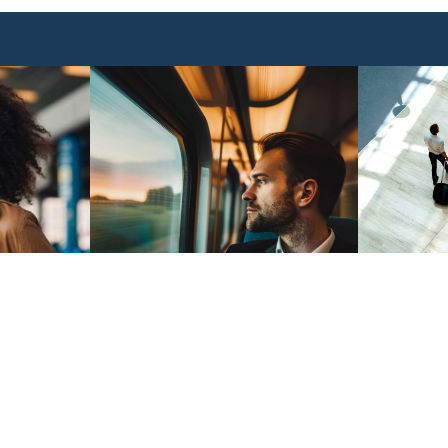
INSCRIPTION NEWSLETTER